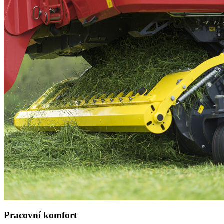
Pracovní komfort