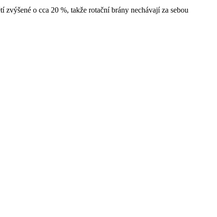
tí zvýšené o cca 20 %, takže rotační brány nechávají za sebou