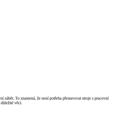
ní záběr. To znamená, že není potřeba přestavovat stroje s pracovní
 důležité věci.