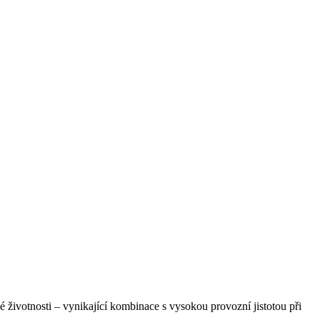
é životnosti – vynikající kombinace s vysokou provozní jistotou při