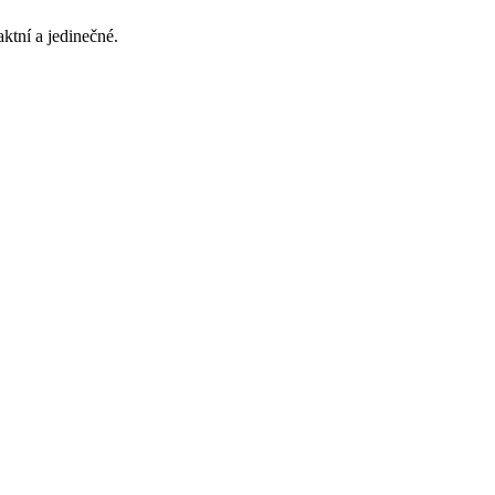
ktní a jedinečné.