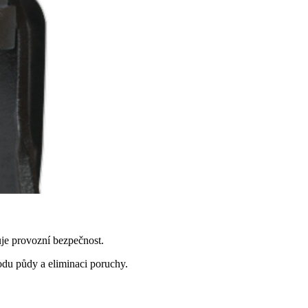
je provozní bezpečnost.
du půdy a eliminaci poruchy.