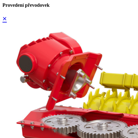
Provedení převodovek
×