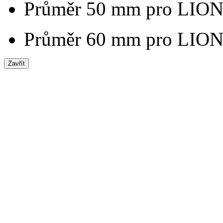
Průměr
50 mm
pro LION
Průměr
60 mm
pro LIO
Zavřít