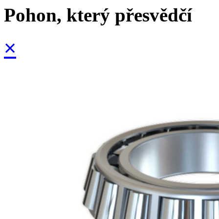
Pohon, který přesvědčí
×