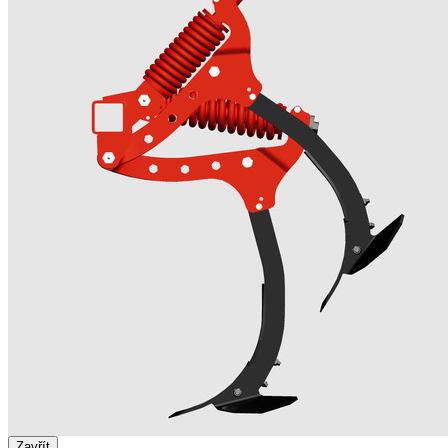
Zavřít