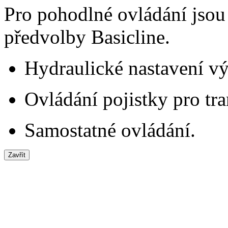
Pro pohodlné ovládání jsou 
předvolby Basicline.
Hydraulické nastavení vý
Ovládání pojistky pro tra
Samostatné ovládání.
Zavřít