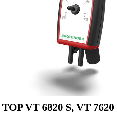
TOP VT 6820 S, VT 7620