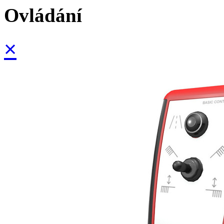
Ovládání
×