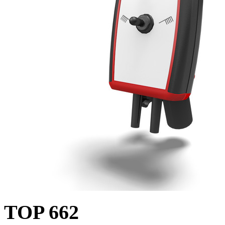
TOP 662