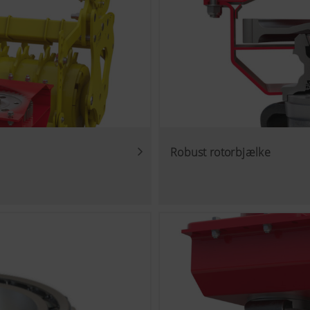
Robust rotorbjælke