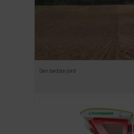
Den bedste jord