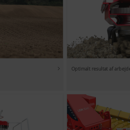
Optimalt resultat af arbejd