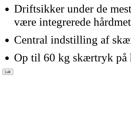
Driftsikker under de mest
være integrerede hårdmet
Central indstilling af skæ
Op til
60 kg
skærtryk på 
Luk