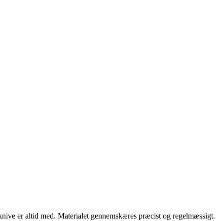
knive er altid med. Materialet gennemskæres præcist og regelmæssigt.