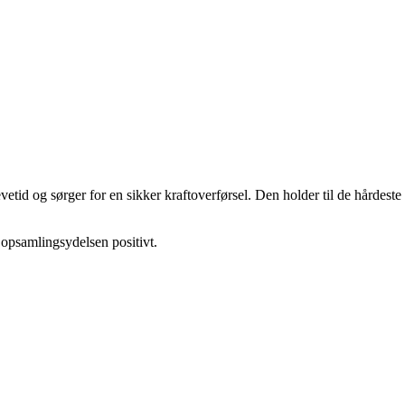
etid og sørger for en sikker kraftoverførsel. Den holder til de hårdeste
opsamlingsydelsen positivt.