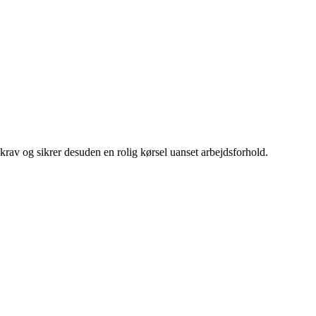
 krav og sikrer desuden en rolig kørsel uanset arbejdsforhold.