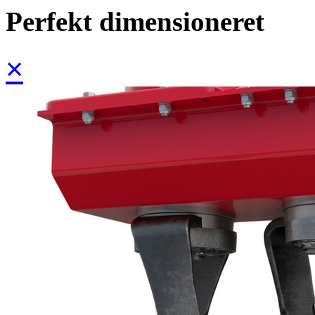
Perfekt dimensioneret
×