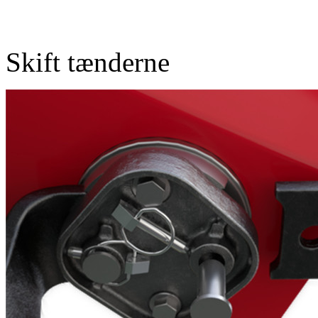
Skift tænderne