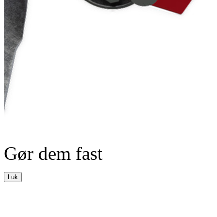
Gør dem fast
Luk