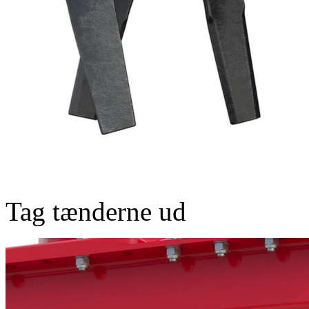
Tag tænderne ud