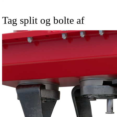
Tag split og bolte af