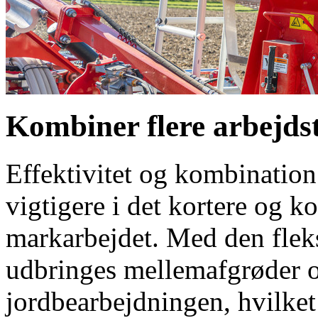
Kombiner flere arbejds
Effektivitet og kombination a
vigtigere i det kortere og ko
markarbejdet. Med den fle
udbringes mellemafgrøder 
jordbearbejdningen, hvilket