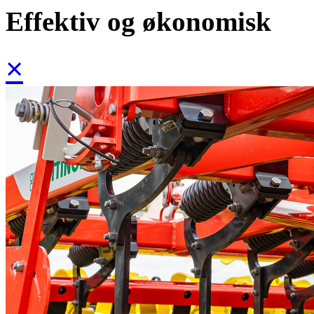
Effektiv og økonomisk
×