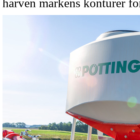
harven markens konturer for