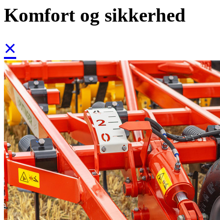
Komfort og sikkerhed
×