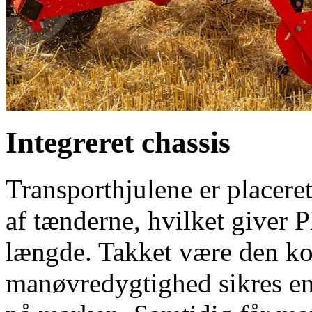
Integreret chassis
Transporthjulene er placeret
af tænderne, hvilket giver
længde. Takket være den ko
manøvredygtighed sikres en