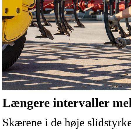
Længere intervaller mel
Skærene i de høje slidsty