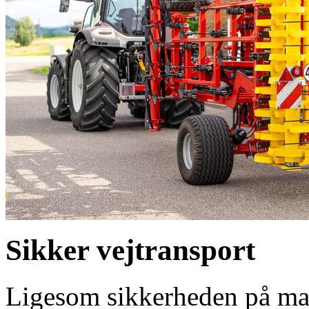
Sikker vejtransport
Ligesom sikkerheden på ma