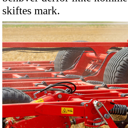
skiftes mark.