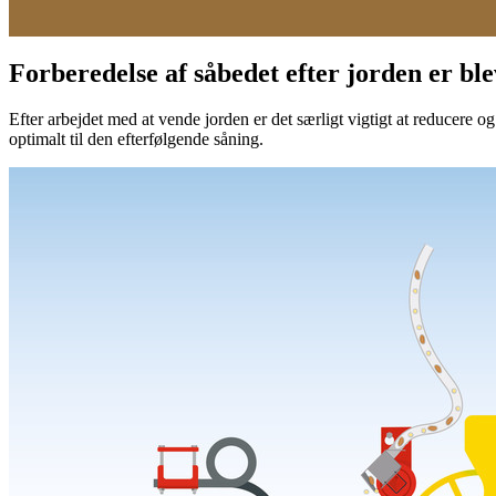
Forberedelse af såbedet efter jorden er ble
Efter arbejdet med at vende jorden er det særligt vigtigt at reducere
optimalt til den efterfølgende såning.