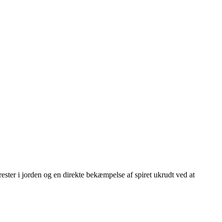
ster i jorden og en direkte bekæmpelse af spiret ukrudt ved at