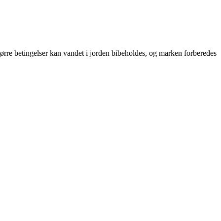
tørre betingelser kan vandet i jorden bibeholdes, og marken forberedes