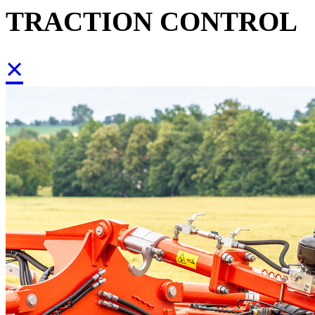
TRACTION CONTROL
×