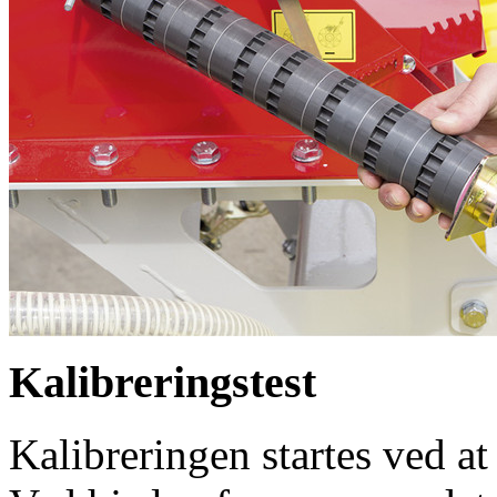
Kalibreringstest
Kalibreringen startes ved a