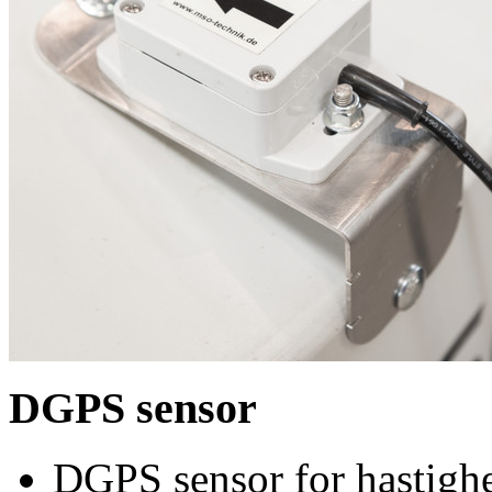
DGPS sensor
DGPS sensor for hastigh