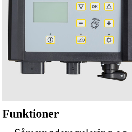
Funktioner