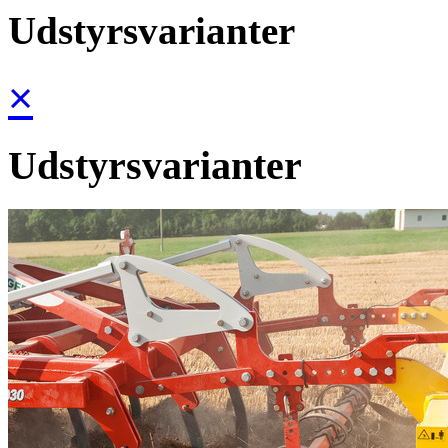
Udstyrsvarianter
×
Udstyrsvarianter