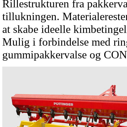
Rillestrukturen fra pakkerv
tillukningen. Materialereste
at skabe ideelle kimbetingel
Mulig i forbindelse med rin
gummipakkervalse og CON