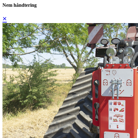
Nem håndtering
×