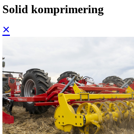
Solid komprimering
×