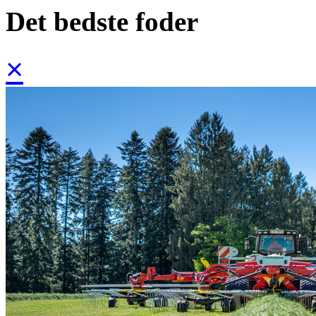
Det bedste foder
×