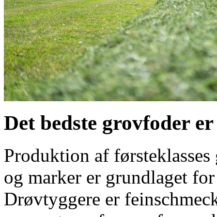
Det bedste grovfoder er
Produktion af førsteklasses
og marker er grundlaget for
Drøvtyggere er feinschmecke