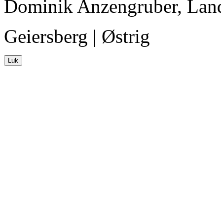
Dominik Anzengruber, Land
Geiersberg | Østrig
Luk