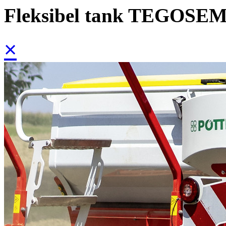
Fleksibel tank TEGOSE
×