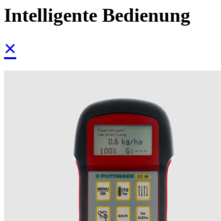
Intelligente Bedienung
×