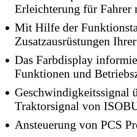
Erleichterung für Fahrer
Mit Hilfe der Funktionsta
Zusatzausrüstungen Ihre
Das Farbdisplay informie
Funktionen und Betriebs
Geschwindigkeitssignal 
Traktorsignal von ISOB
Ansteuerung von PCS Pr