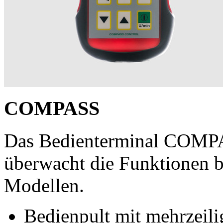
COMPASS
Das Bedienterminal COMP
überwacht die Funktionen
Modellen.
Bedienpult mit mehrzeil