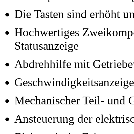
Die Tasten sind erhöht un
Hochwertiges Zweikompo
Statusanzeige
Abdrehhilfe mit Getrieb
Geschwindigkeitsanzeige
Mechanischer Teil- und 
Ansteuerung der elektri