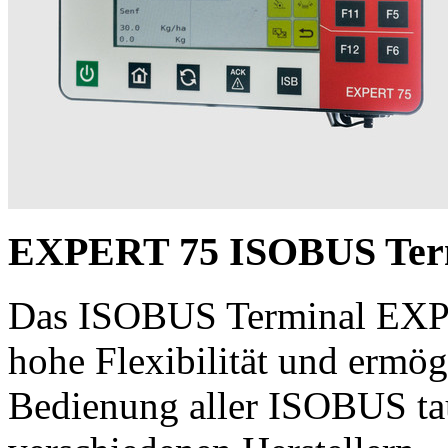
EXPERT 75 ISOBUS Ter
Das ISOBUS Terminal EX
hohe Flexibilität und ermögl
Bedienung aller ISOBUS ta