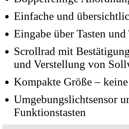
Einfache und übersichtli
Eingabe über Tasten und
Scrollrad mit Bestätigun
und Verstellung von Soll
Kompakte Größe – keine 
Umgebungslichtsensor u
Funktionstasten