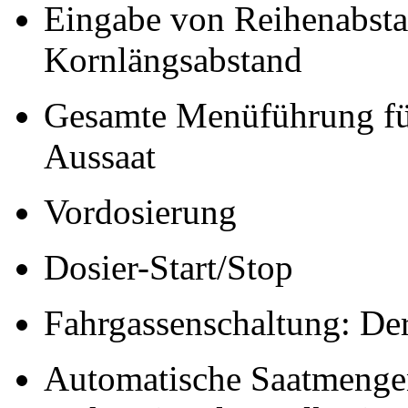
Eingabe von Reihenabsta
Kornlängsabstand
Gesamte Menüführung fü
Aussaat
Vordosierung
Dosier-Start/Stop
Fahrgassenschaltung: Der 
Automatische Saatmengen