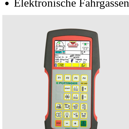
Elektronische Fahrgasse