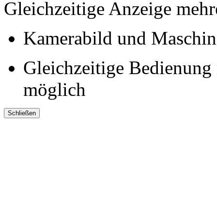
Gleichzeitige Anzeige meh
Kamerabild und Maschine
Gleichzeitige Bedienun
möglich
Schließen