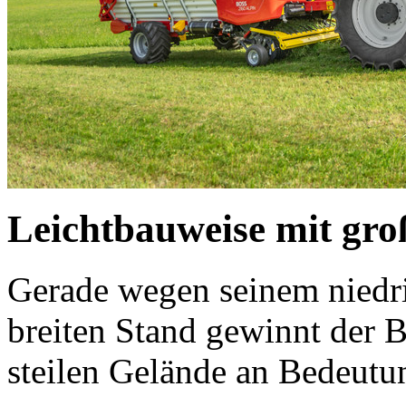
Leichtbauweise mit gr
Gerade wegen seinem nied
breiten Stand gewinnt der
steilen Gelände an Bedeutu