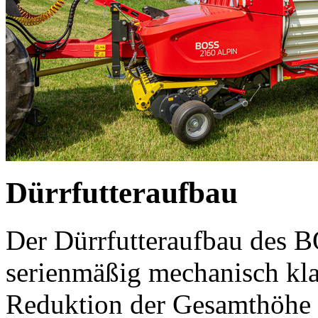
Dürrfutteraufbau
Der Dürrfutteraufbau des 
serienmäßig mechanisch kla
Reduktion der Gesamthöhe u