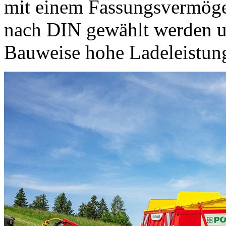
mit einem Fassungsvermöge
nach DIN gewählt werden und
Bauweise hohe Ladeleistung