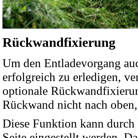
Rückwandfixierung
Um den Entladevorgang auc
erfolgreich zu erledigen, v
optionale Rückwandfixierun
Rückwand nicht nach oben, 
Diese Funktion kann durch
Seite eingestellt werden. 