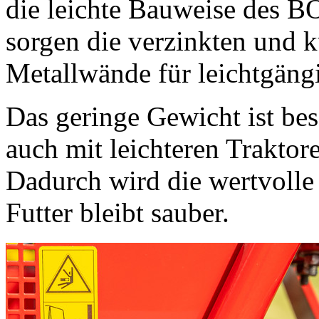
die leichte Bauweise des 
sorgen die verzinkten und k
Metallwände für leichtgängi
Das geringe Gewicht ist be
auch mit leichteren Trakto
Dadurch wird die wertvolle
Futter bleibt sauber.