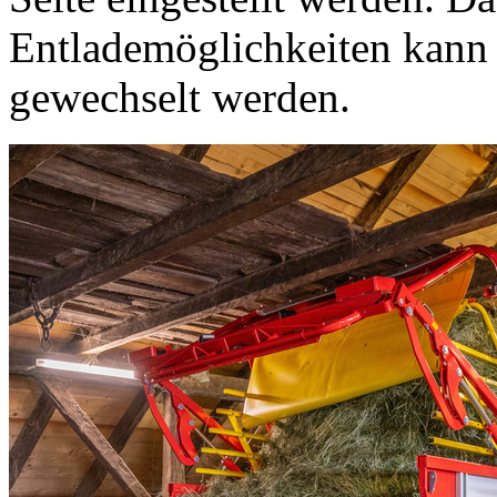
Entlademöglichkeiten kann
gewechselt werden.