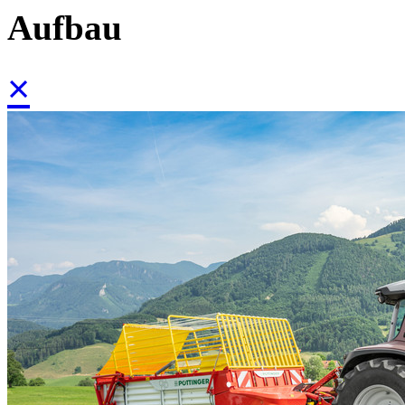
Aufbau
×