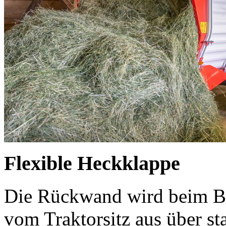
Flexible Heckklappe
Die Rückwand wird beim 
vom Traktorsitz aus über st