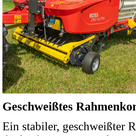
Geschweißtes Rahmenko
Ein stabiler, geschweißter 