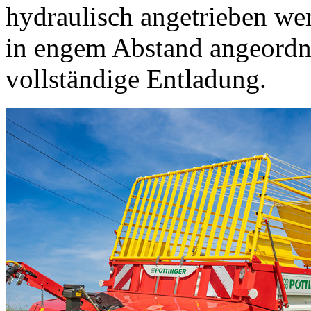
hydraulisch angetrieben wer
in engem Abstand angeordne
vollständige Entladung.