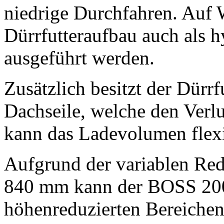
niedrige Durchfahren. Auf
Dürrfutteraufbau auch als h
ausgeführt werden.
Zusätzlich besitzt der Dürrf
Dachseile, welche den Verlu
kann das Ladevolumen flexi
Aufgrund der variablen Re
840 mm
kann der BOSS 20
höhenreduzierten Bereichen