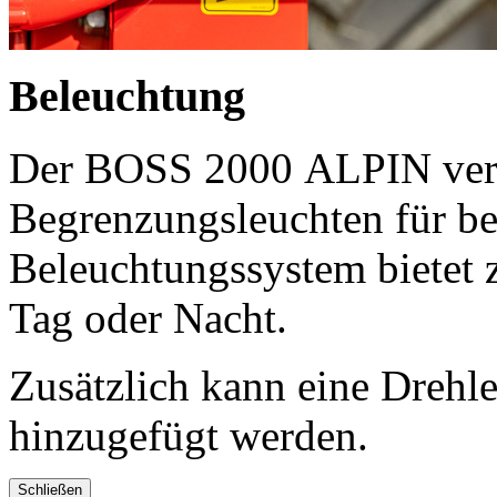
Beleuchtung
Der BOSS 2000 ALPIN verfü
Begrenzungsleuchten für bes
Beleuchtungssystem bietet z
Tag oder Nacht.
Zusätzlich kann eine Drehle
hinzugefügt werden.
Schließen