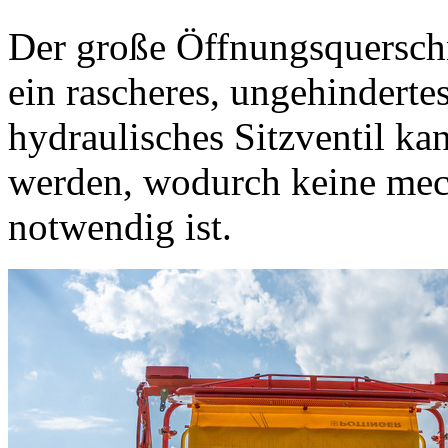
Der große Öffnungsquersch
ein rascheres, ungehinderte
hydraulisches Sitzventil ka
werden, wodurch keine mec
notwendig ist.