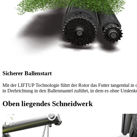
Sicherer Ballenstart
Mit der LIFTUP Technologie führt der Rotor das Futter tangential in d
in Drehrichtung in den Ballenmantel zuführt, in dem es ohne Umle
Oben liegendes Schneidwerk