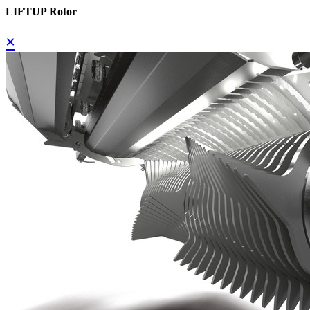
LIFTUP Rotor
×