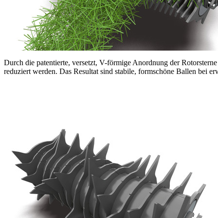
Durch die patentierte, versetzt, V-förmige Anordnung der Rotorstern
reduziert werden. Das Resultat sind stabile, formschöne Ballen bei e