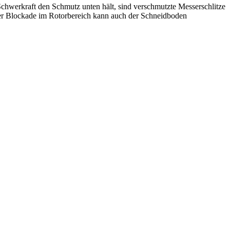
chwerkraft den Schmutz unten hält, sind verschmutzte Messerschlitze
ner Blockade im Rotorbereich kann auch der Schneidboden