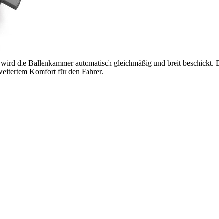
e wird die Ballenkammer automatisch gleichmäßig und breit beschickt.
rweitertem Komfort für den Fahrer.