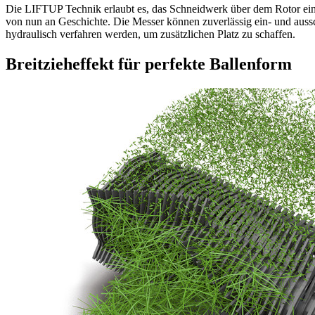
Die LIFTUP Technik erlaubt es, das Schneidwerk über dem Rotor einz
von nun an Geschichte. Die Messer können zuverlässig ein- und aus
hydraulisch verfahren werden, um zusätzlichen Platz zu schaffen.
Breitzieheffekt für perfekte Ballenform