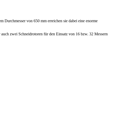
em Durchmesser von 650 mm erreichen sie dabei eine enorme
r auch zwei Schneidrotoren für den Einsatz von 16 bzw. 32 Messern