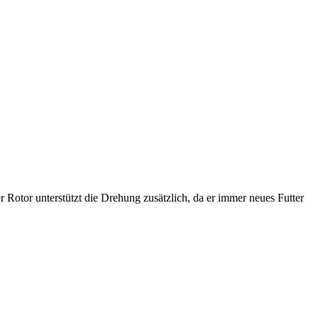
r Rotor unterstützt die Drehung zusätzlich, da er immer neues Futter