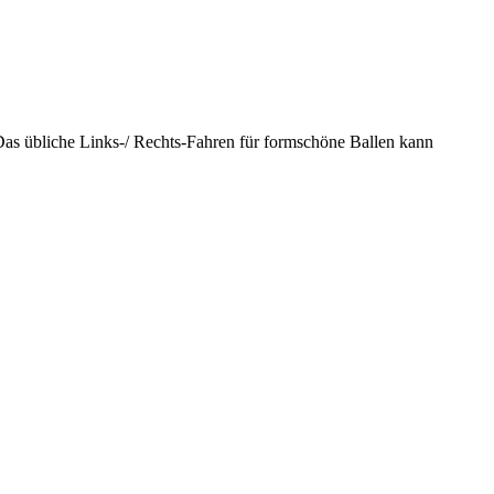
 Das übliche Links-/ Rechts-Fahren für formschöne Ballen kann