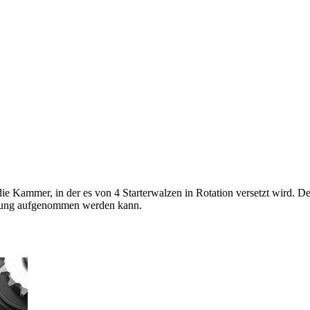
ie Kammer, in der es von 4 Starterwalzen in Rotation versetzt wird. De
nkung aufgenommen werden kann.