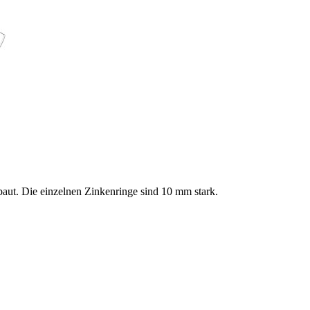
aut. Die einzelnen Zinkenringe sind 10 mm stark.