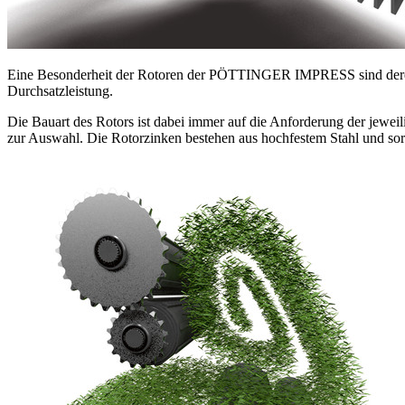
Eine Besonderheit der Rotoren der PÖTTINGER IMPRESS sind deren D
Durchsatzleistung.
Die Bauart des Rotors ist dabei immer auf die Anforderung der jewe
zur Auswahl. Die Rotorzinken bestehen aus hochfestem Stahl und sorg