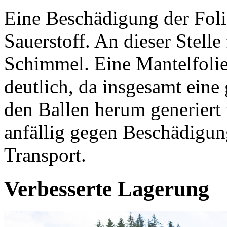
Eine Beschädigung der Foli
Sauerstoff. An dieser Stell
Schimmel. Eine Mantelfolie 
deutlich, da insgesamt ein
den Ballen herum generiert
anfällig gegen Beschädigun
Transport.
Verbesserte Lagerung