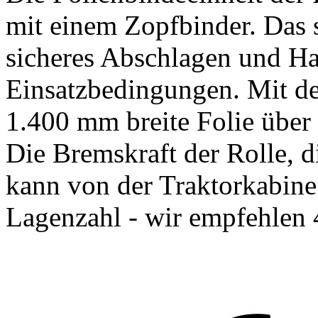
mit einem Zopfbinder. Das s
sicheres Abschlagen und Hal
Einsatzbedingungen. Mit der
1.400 mm breite Folie über 
Die Bremskraft der Rolle, d
kann von der Traktorkabine 
Lagenzahl - wir empfehlen 