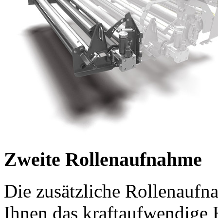
Zweite Rollenaufnahme
Die zusätzliche Rollenaufn
Ihnen das kraftaufwendige