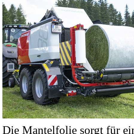
Die Mantelfolie sorgt für e