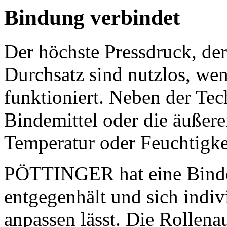
Bindung verbindet
Der höchste Pressdruck, der
Durchsatz sind nutzlos, wen
funktioniert. Neben der Tec
Bindemittel oder die äußere
Temperatur oder Feuchtigkei
PÖTTINGER hat eine Bindeei
entgegenhält und sich indiv
anpassen lässt. Die Rollen