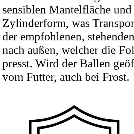
sensiblen Mantelfläche und 
Zylinderform, was Transpor
der empfohlenen, stehenden
nach außen, welcher die Fo
presst. Wird der Ballen geöf
vom Futter, auch bei Frost.