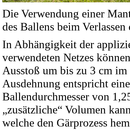
Die Verwendung einer Mante
des Ballens beim Verlassen
In Abhängigkeit der applizi
verwendeten Netzes können 
Ausstoß um bis zu 3 cm im
Ausdehnung entspricht ein
Ballendurchmesser von 1,25
„zusätzliche“ Volumen kann
welche den Gärprozess hem