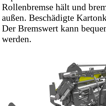
Rollenbremse hält und brems
außen. Beschädigte Kartonk
Der Bremswert kann bequem
werden.