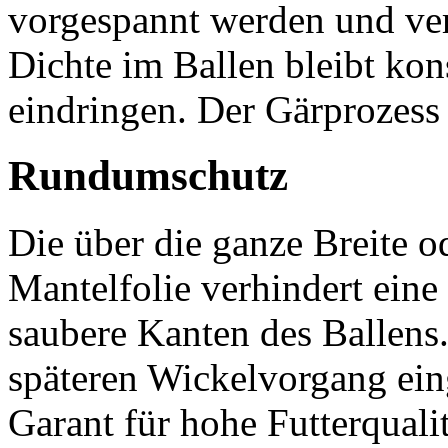
vorgespannt werden und ver
Dichte im Ballen bleibt kon
eindringen. Der Gärprozess
Rundumschutz
Die über die ganze Breite o
Mantelfolie verhindert eine
saubere Kanten des Ballens
späteren Wickelvorgang eing
Garant für hohe Futterqualit