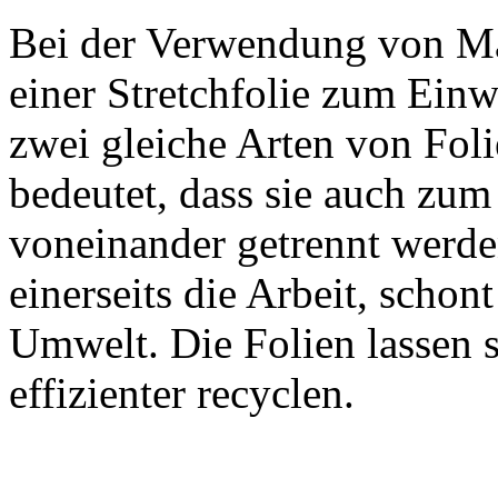
Bei der Verwendung von Ma
einer Stretchfolie zum Einw
zwei gleiche Arten von Foli
bedeutet, dass sie auch zum
voneinander getrennt werden
einerseits die Arbeit, schon
Umwelt. Die Folien lassen s
effizienter recyclen.