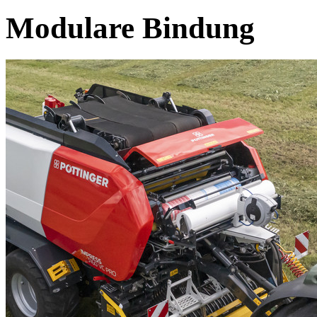
Modulare Bindung