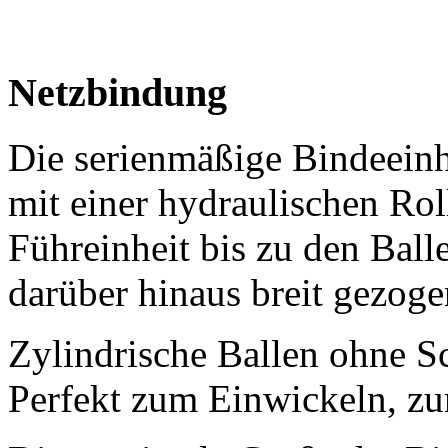
Netzbindung
Die serienmäßige Bindeeinh
mit einer hydraulischen Rol
Führeinheit bis zu den Ball
darüber hinaus breit gezoge
Zylindrische Ballen ohne Sc
Perfekt zum Einwickeln, zu