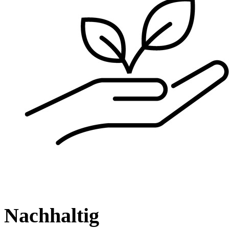
Nachhaltig