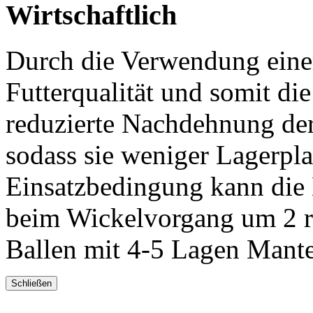
Wirtschaftlich
Durch die Verwendung einer 
Futterqualität und somit die
reduzierte Nachdehnung der 
sodass sie weniger Lagerpla
Einsatzbedingung kann die 
beim Wickelvorgang um 2 r
Ballen mit 4-5 Lagen Mante
Schließen