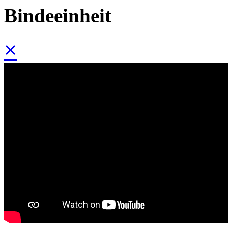
Bindeeinheit
×