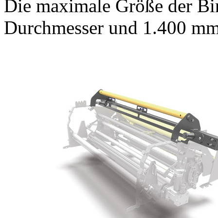
Die maximale Größe der Bin
Durchmesser und 1.400 mm 