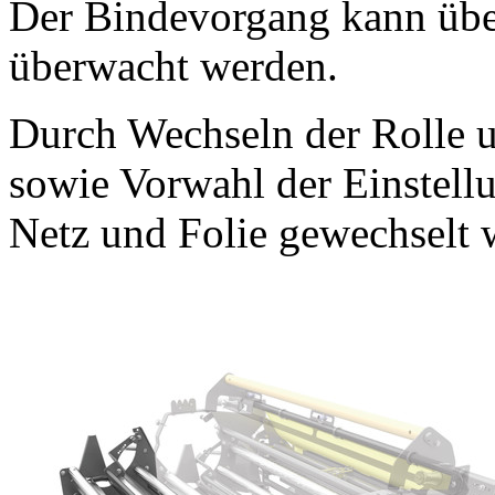
Der Bindevorgang kann über
überwacht werden.
Durch Wechseln der Rolle 
sowie Vorwahl der Einstell
Netz und Folie gewechselt 