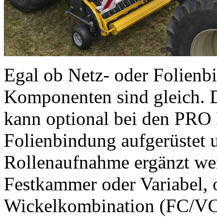
Egal ob Netz- oder Folienb
Komponenten sind gleich. 
kann optional bei den PRO 
Folienbindung aufgerüstet 
Rollenaufnahme ergänzt wer
Festkammer oder Variabel, 
Wickelkombination (FC/VC