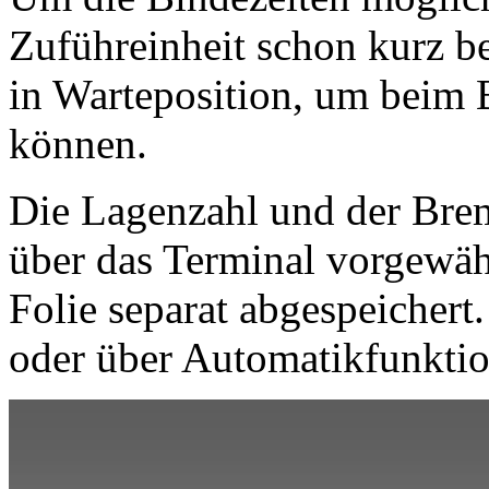
Zuführeinheit schon kurz bev
in Warteposition, um beim B
können.
Die Lagenzahl und der Bre
über das Terminal vorgewäh
Folie separat abgespeichert
oder über Automatikfunktio