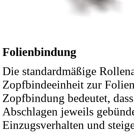
Folienbindung
Die standardmäßige Rollen
Zopfbindeeinheit zur Folie
Zopfbindung bedeutet, dass
Abschlagen jeweils gebündel
Einzugsverhalten und steiger