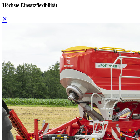
Höchste Einsatzflexibilität
×