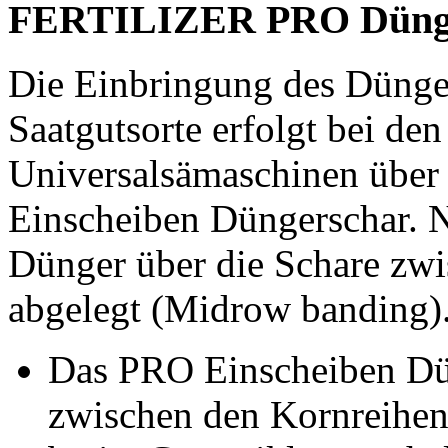
FERTILIZER PRO Düng
Die Einbringung des Dünger
Saatgutsorte erfolgt bei
Universalsämaschinen über
Einscheiben Düngerschar. 
Dünger über die Schare zwi
abgelegt (Midrow banding)
Das PRO Einscheiben Dün
zwischen den Kornreihen