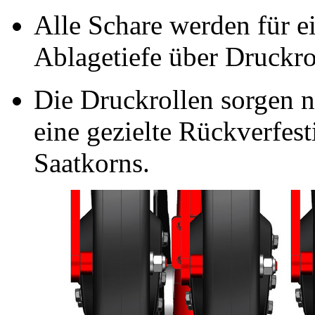
Alle Schare werden für e
Ablagetiefe über Druckro
Die Druckrollen sorgen n
eine gezielte Rückverfe
Saatkorns.