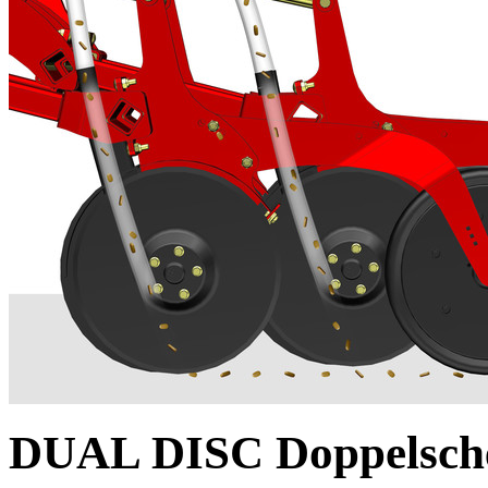
DUAL DISC Doppelsche