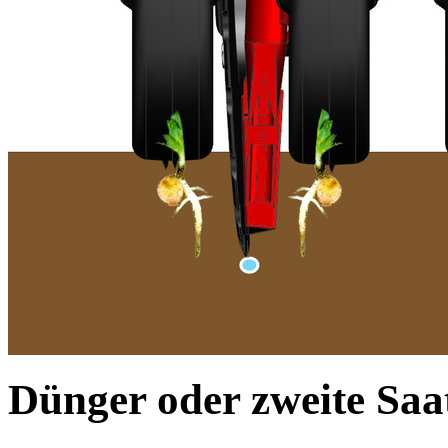
Dünger oder zweite Saa