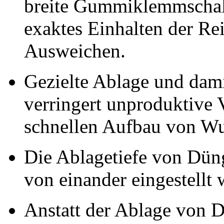
breite Gummiklemmschal
exaktes Einhalten der Rei
Ausweichen.
Gezielte Ablage und dami
verringert unproduktive 
schnellen Aufbau von Wu
Die Ablagetiefe von Dün
von einander eingestellt 
Anstatt der Ablage von 