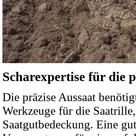
Scharexpertise für die p
Die präzise Aussaat benötig
Werkzeuge für die Saatrille
Saatgutbedeckung. Eine gut 