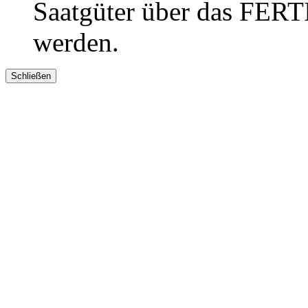
Saatgüter über das FER
werden.
Schließen