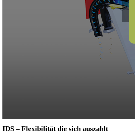
IDS – Flexibilität die sich auszahlt