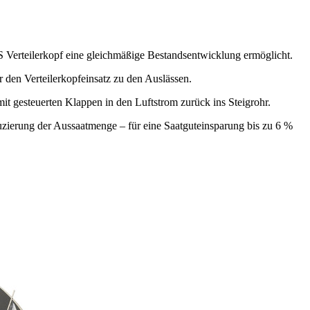
S Verteilerkopf eine gleichmäßige Bestandsentwicklung ermöglicht.
 den Verteilerkopfeinsatz zu den Auslässen.
mit gesteuerten Klappen in den Luftstrom zurück ins Steigrohr.
uzierung der Aussaatmenge – für eine Saatguteinsparung bis zu 6 %