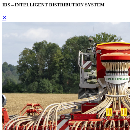
IDS – INTELLIGENT DISTRIBUTION SYSTEM
×