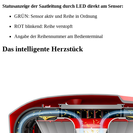
Statusanzeige der Saatleitung durch LED direkt am Sensor:
GRÜN: Sensor aktiv und Reihe in Ordnung
ROT blinkend: Reihe verstopft
Angabe der Reihennummer am Bedienterminal
Das intelligente Herzstück