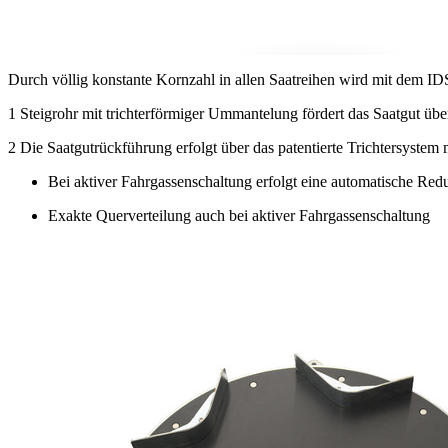
Durch völlig konstante Kornzahl in allen Saatreihen wird mit dem ID
1
Steigrohr mit trichterförmiger Ummantelung fördert das Saatgut über
2
Die Saatgutrückführung erfolgt über das patentierte Trichtersystem 
Bei aktiver Fahrgassenschaltung erfolgt eine automatische Red
Exakte Querverteilung auch bei aktiver Fahrgassenschaltung