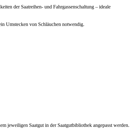
keiten der Saatreihen- und Fahrgassenschaltung – ideale
kein Umstecken von Schläuchen notwendig.
 dem jeweiligen Saatgut in der Saatgutbibliothek angepasst werden.