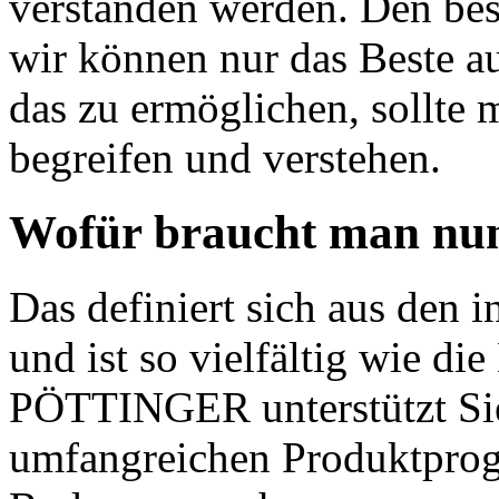
verstanden werden. Den best
wir können nur das Beste
das zu ermöglichen, sollte
begreifen und verstehen.
Wofür braucht man nun
Das definiert sich aus den i
und ist so vielfältig wie d
PÖTTINGER unterstützt Sie
umfangreichen Produktprog