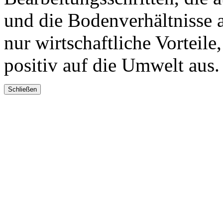
und die Bodenverhältnisse 
nur wirtschaftliche Vorteile
positiv auf die Umwelt aus.
Schließen