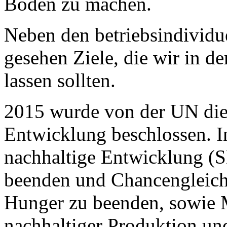
Boden zu machen.
Neben den betriebsindividue
gesehen Ziele, die wir in d
lassen sollten.
2015 wurde von der UN die
Entwicklung beschlossen. In
nachhaltige Entwicklung (
beenden und Chancengleichh
Hunger zu beenden, sowie
nachhaltiger Produktion und