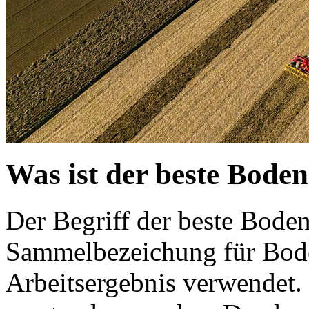
Was ist der beste Bode
Der Begriff der beste Bod
Sammelbezeichung für Bode
Arbeitsergebnis verwendet. 