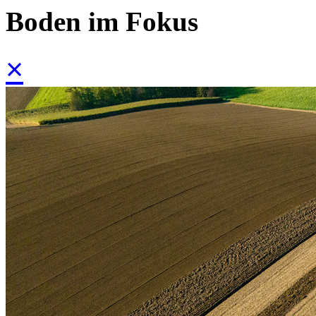
Boden im Fokus
×