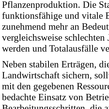
Pflanzenproduktion. Die Sta
funktionsfähige und vitale
zunehmend mehr an Bedeut
vergleichsweise schlechten 
werden und Totalausfälle v
Neben stabilen Erträgen, d
Landwirtschaft sichern, sol
mit den gegebenen Ressour
bedachte Einsatz von Betri
Bearbeitungsschritten, die a