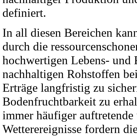
definiert.
In all diesen Bereichen kan
durch die ressourcenschon
hochwertigen Lebens- und F
nachhaltigen Rohstoffen be
Erträge langfristig zu sicher
Bodenfruchtbarkeit zu erhal
immer häufiger auftretende
Wetterereignisse fordern die