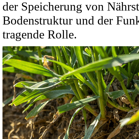
der Speicherung von Nährst
Bodenstruktur und der Funkt
tragende Rolle.