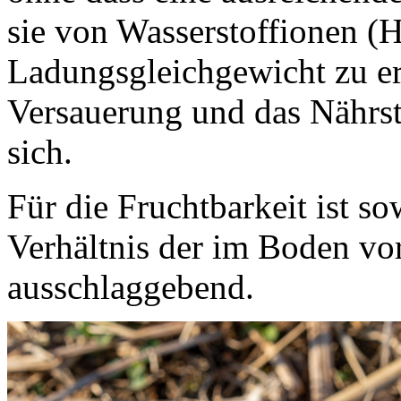
sie von Wasserstoffionen (H
Ladungsgleichgewicht zu er
Versauerung und das Nährst
sich.
Für die Fruchtbarkeit ist s
Verhältnis der im Boden v
ausschlaggebend.