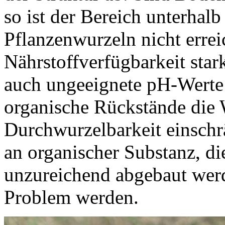
so ist der Bereich unterhalb
Pflanzenwurzeln nicht errei
Nährstoffverfügbarkeit star
auch ungeeignete pH-Werte 
organische Rückstände die
Durchwurzelbarkeit einsch
an organischer Substanz, di
unzureichend abgebaut wer
Problem werden.