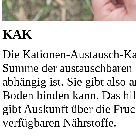
KAK
Die Kationen-Austausch-Ka
Summe der austauschbaren 
abhängig ist. Sie gibt also 
Boden binden kann. Das hil
gibt Auskunft über die Fruc
verfügbaren Nährstoffe.