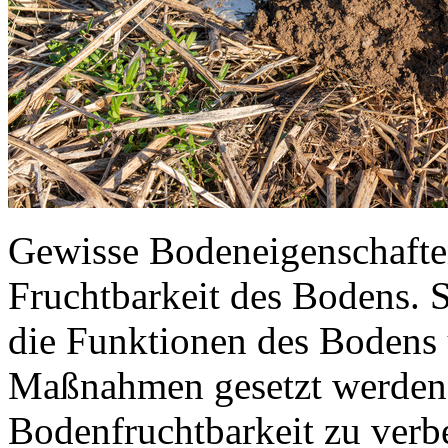
Gewisse Bodeneigenschafte
Fruchtbarkeit des Bodens. 
die Funktionen des Bodens 
Maßnahmen gesetzt werden 
Bodenfruchtbarkeit zu verb