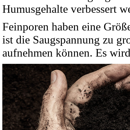
Humusgehalte verbessert w
Feinporen haben eine Größe
ist die Saugspannung zu gro
aufnehmen können. Es wird 