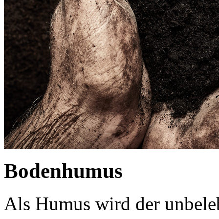
Bodenhumus
Als Humus wird der unbeleb