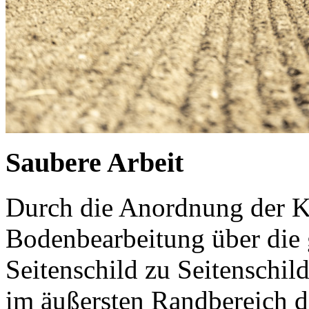
Saubere Arbeit
Durch die Anordnung der Kre
Bodenbearbeitung über die
Seitenschild zu Seitenschi
im äußersten Randbereich de