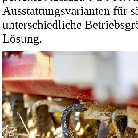
Ausstattungsvarianten für 
unterschiedliche Betriebsg
Lösung.