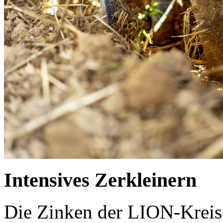
Intensives Zerkleinern
Die Zinken der LION-Kreisel