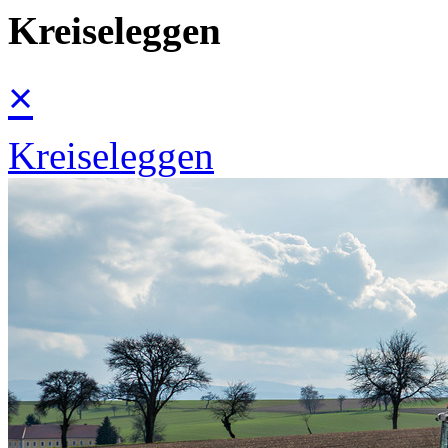
Kreiseleggen
×
Kreiseleggen