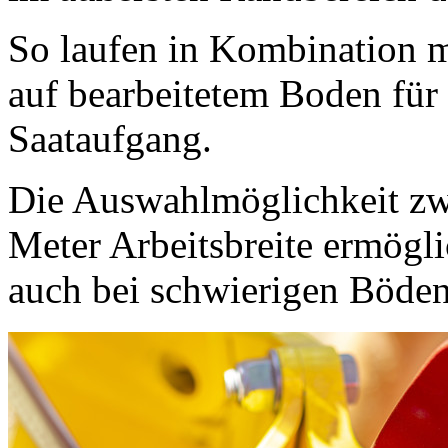
So laufen in Kombination mi
auf bearbeitetem Boden für
Saataufgang.
Die Auswahlmöglichkeit zwi
Meter Arbeitsbreite ermögli
auch bei schwierigen Böden