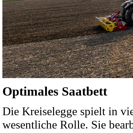
Optimales Saatbett
Die Kreiselegge spielt in v
wesentliche Rolle. Sie bear