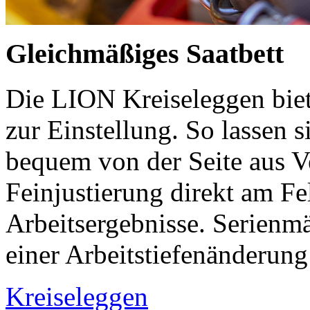
Gleichmäßiges Saatbett
Die LION Kreiseleggen biet
zur Einstellung. So lassen s
bequem von der Seite aus Ver
Feinjustierung direkt am Fe
Arbeitsergebnisse. Serienmä
einer Arbeitstiefenänderung
Kreiseleggen