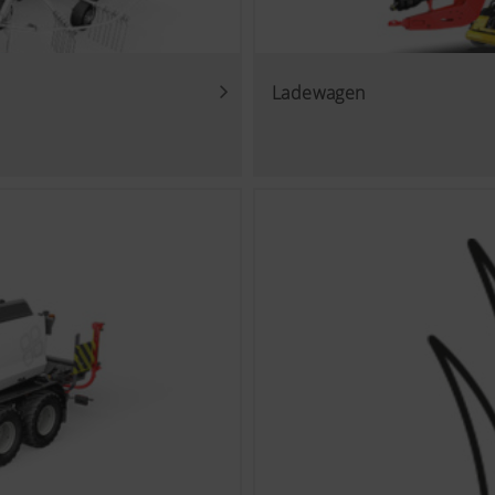
Ladewagen