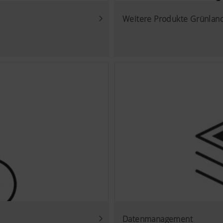
Weitere Produkte Grünlan
Datenmanagement