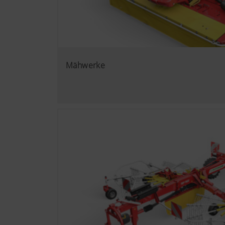
Mähwerke