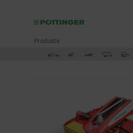
Produkte