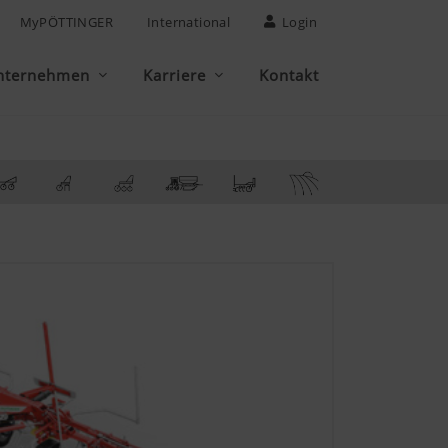
MyPÖTTINGER
International
Login
nternehmen
Karriere
Kontakt