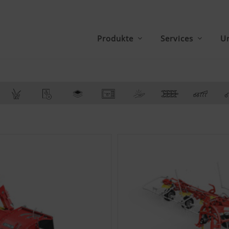
Produkte
Services
U