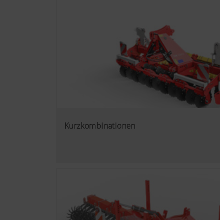
Kurzkombinationen