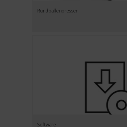
Rundballenpressen
Software