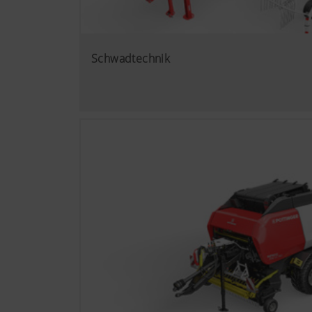
Schwadtechnik