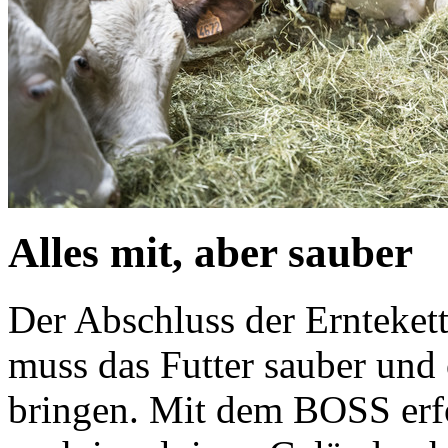
Alles mit, aber sauber
Der Abschluss der Erntekett
muss das Futter sauber und
bringen. Mit dem BOSS erfo