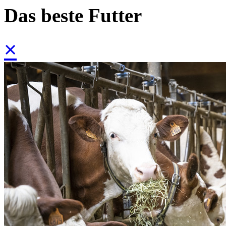
Das beste Futter
×