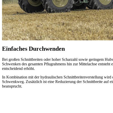
Einfaches Durchwenden
Bei großen Schnittbreiten oder hoher Scharzahl sowie geringem Hub
Schwenken des gesamten Pflugrahmens hin zur Mittelachse entsteht e
entscheidend erhöht.
In Kombination mit der hydraulischen Schnittbreitenverstellung wird
Schwenkweg. Zusätzlich ist eine Reduzierung der Schnittbreite auf
beansprucht.