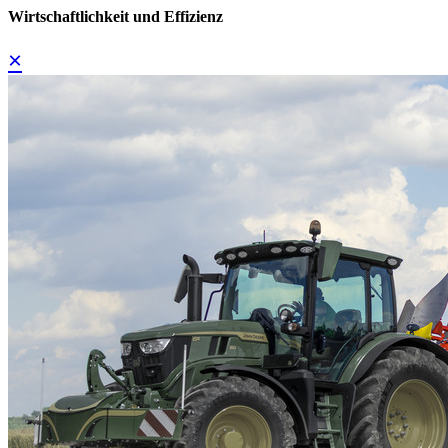
Wirtschaftlichkeit und Effizienz
×