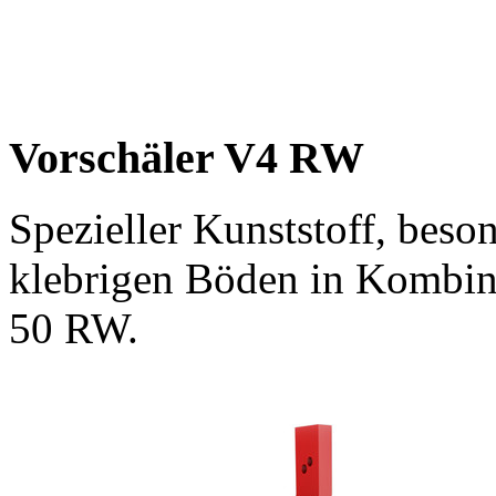
Vorschäler V4 RW
Spezieller Kunststoff, beson
klebrigen Böden in Kombin
50 RW.