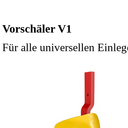
Vorschäler V1
Für alle universellen Einleg