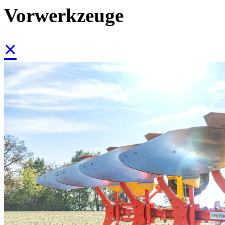
Vorwerkzeuge
×