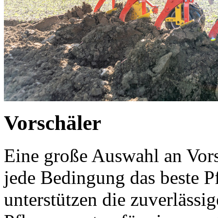
Vorschäler
Eine große Auswahl an Vors
jede Bedingung das beste P
unterstützen die zuverlässi