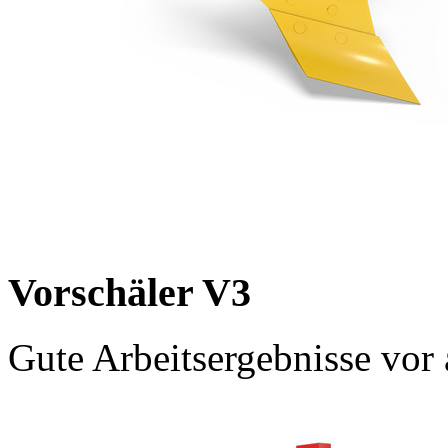
Vorschäler V3
Gute Arbeitsergebnisse vor a