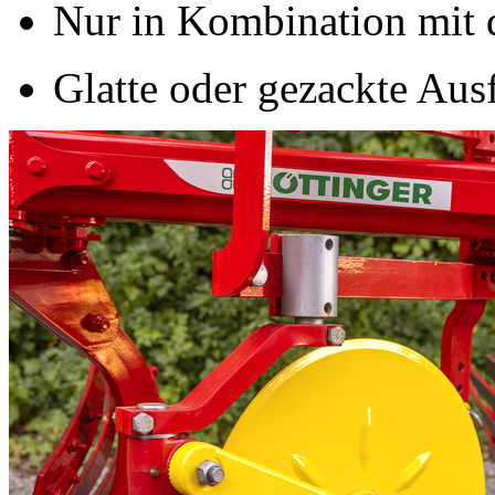
Nur in Kombination mit
Glatte oder gezackte Au