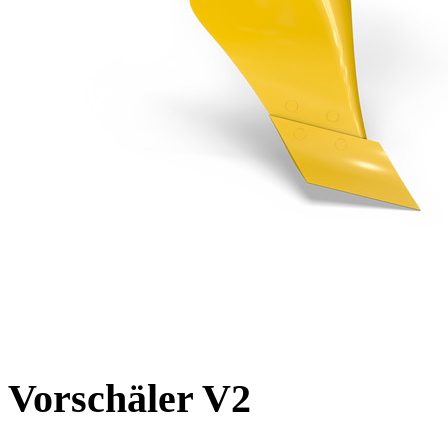
Vorschäler V2