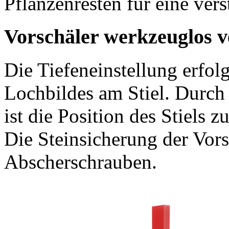
Pflanzenresten für eine vers
Vorschäler werkzeuglos v
Die Tiefeneinstellung erfol
Lochbildes am Stiel. Durch
ist die Position des Stiels z
Die Steinsicherung der Vors
Abscherschrauben.