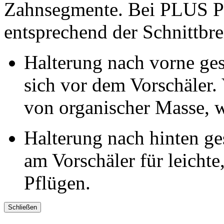
Zahnsegmente. Bei PLUS Pf
entsprechend der Schnittbrei
Halterung nach vorne ges
sich vor dem Vorschäler.
von organischer Masse, w
Halterung nach hinten ges
am Vorschäler für leichte
Pflügen.
Schließen