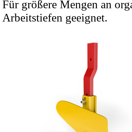
Für größere Mengen an org
Arbeitstiefen geeignet.