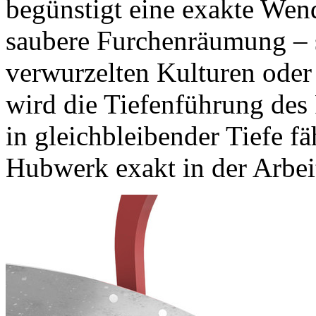
begünstigt eine exakte Wen
saubere Furchenräumung – 
verwurzelten Kulturen oder
wird die Tiefenführung des 
in gleichbleibender Tiefe fä
Hubwerk exakt in der Arbeit