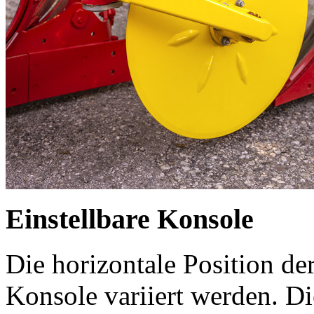
Einstellbare Konsole
Die horizontale Position de
Konsole variiert werden. Di