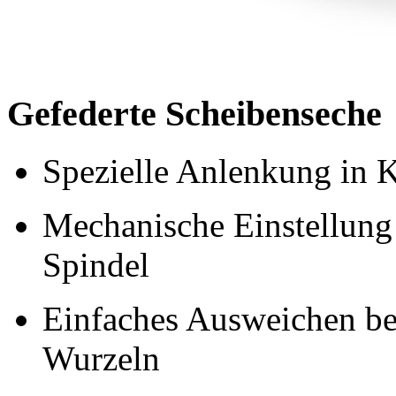
Gefederte Scheibenseche
Spezielle Anlenkung in K
Mechanische Einstellung
Spindel
Einfaches Ausweichen be
Wurzeln