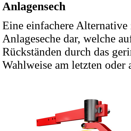
Anlagensech
Eine einfachere Alternative
Anlageseche dar, welche au
Rückständen durch das ger
Wahlweise am letzten oder 