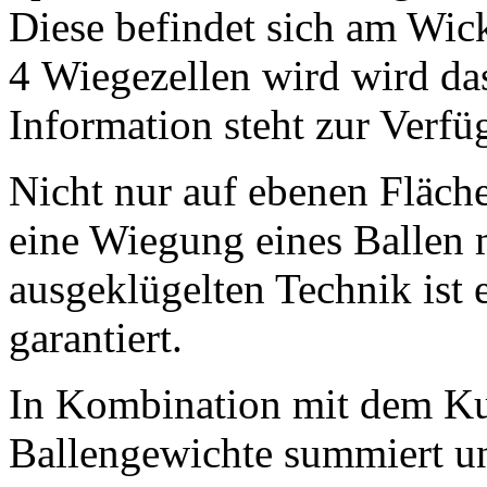
Diese befindet sich am Wic
4 Wiegezellen wird wird da
Information steht zur Verfü
Nicht nur auf ebenen Fläch
eine Wiegung eines Ballen 
ausgeklügelten Technik ist
garantiert.
In Kombination mit dem Ku
Ballengewichte summiert un