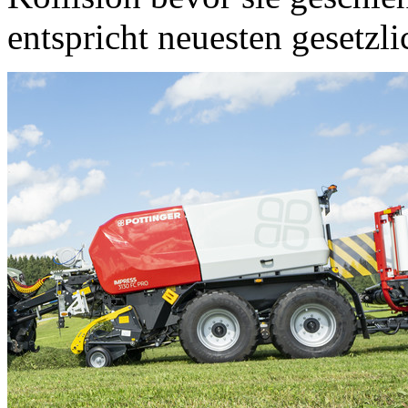
entspricht neuesten gesetzl