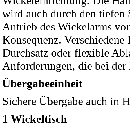
Wickeleinrichtung. Die Han
wird auch durch den tiefen 
Antrieb des Wickelarms von 
Konsequenz. Verschiedene 
Durchsatz oder flexible Abl
Anforderungen, die bei der
Übergabeeinheit
Sichere Übergabe auch in 
1
Wickeltisch