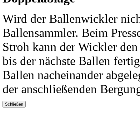
Wird der Ballenwickler nich
Ballensammler. Beim Press
Stroh kann der Wickler den 
bis der nächste Ballen ferti
Ballen nacheinander abgeleg
der anschließenden Bergun
Schließen