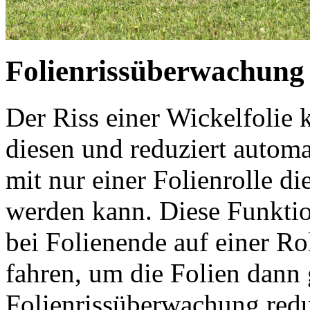
Folienrissüberwachung
Der Riss einer Wickelfolie
diesen und reduziert automa
mit nur einer Folienrolle di
werden kann. Diese Funkti
bei Folienende auf einer Rol
fahren, um die Folien dann
Folienrissüberwachung redu