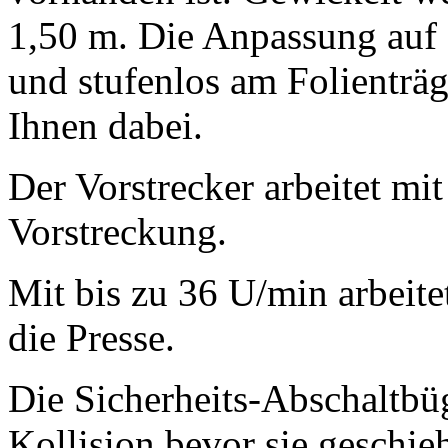
1,50 m. Die Anpassung auf 
und stufenlos am Folienträge
Ihnen dabei.
Der Vorstrecker arbeitet mi
Vorstreckung.
Mit bis zu 36 U/min arbeitet
die Presse.
Die Sicherheits-Abschaltbü
Kollision bevor sie geschie