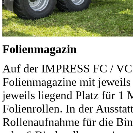
Folienmagazin
Auf der IMPRESS FC / VC 
Folienmagazine mit jeweils 
jeweils liegend Platz für 1 
Folienrollen. In der Aussta
Rollenaufnahme für die Bi