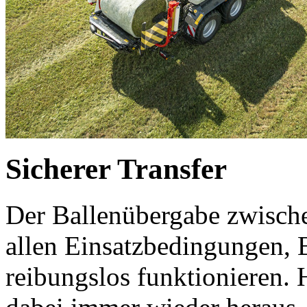
Sicherer Transfer
Der Ballenübergabe zwische
allen Einsatzbedingungen,
reibungslos funktionieren.