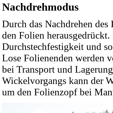
Nachdrehmodus
Durch das Nachdrehen des B
den Folien herausgedrückt. 
Durchstechfestigkeit und so
Lose Folienenden werden ve
bei Transport und Lagerung
Wickelvorgangs kann der Wic
um den Folienzopf bei Man