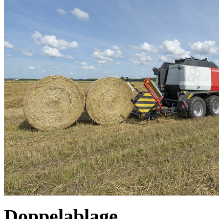
Doppelablage