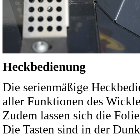
Heckbedienung
Die serienmäßige Heckbedi
aller Funktionen des Wickle
Zudem lassen sich die Fol
Die Tasten sind in der Dunke