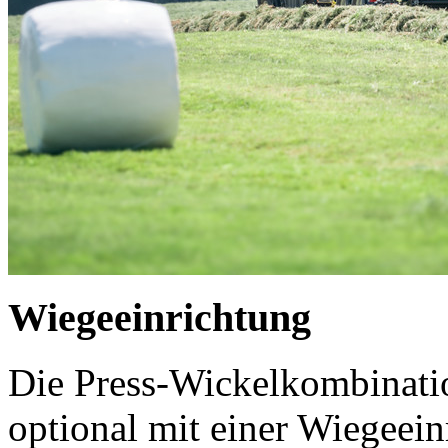
Wiegeeinrichtung
Die Press-Wickelkombina
optional mit einer Wiegeein