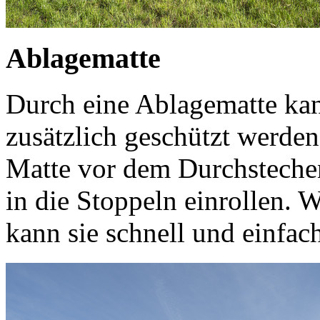
Ablagematte
Durch eine Ablagematte ka
zusätzlich geschützt werden
Matte vor dem Durchstechen
in die Stoppeln einrollen. W
kann sie schnell und einfac