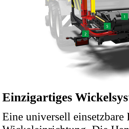
Einzigartiges Wickelsy
Eine universell einsetzbare