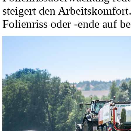
steigert den Arbeitskomfort
Folienriss oder -ende auf b