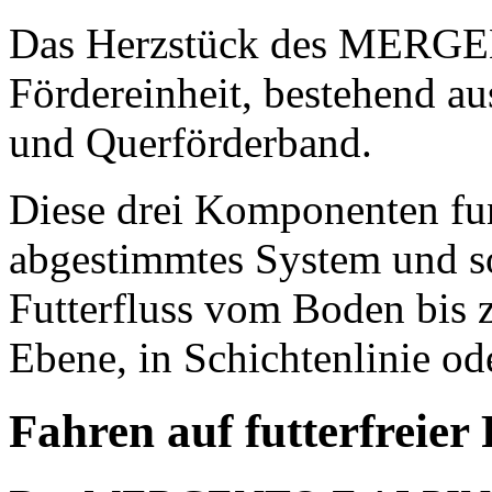
Das Herzstück des MERGEN
Fördereinheit, bestehend au
und Querförderband.
Diese drei Komponenten fun
abgestimmtes System und s
Futterfluss vom Boden bis 
Ebene, in Schichtenlinie od
Fahren auf futterfreier