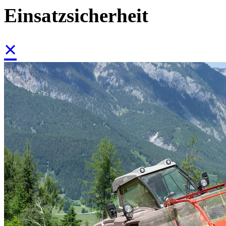
Einsatzsicherheit
×