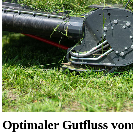
Optimaler Gutfluss vo