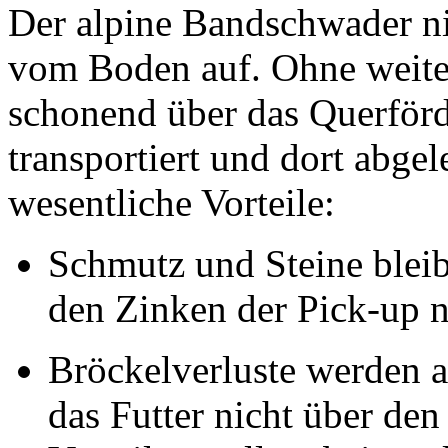
Der alpine Bandschwader ni
vom Boden auf. Ohne weite
schonend über das Querför
transportiert und dort abgel
wesentliche Vorteile:
Schmutz und Steine bleib
den Zinken der Pick-up n
Bröckelverluste werden a
das Futter nicht über de