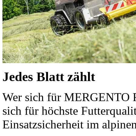
Jedes Blatt zählt
Wer sich für MERGENTO F 
sich für höchste Futterqual
Einsatzsicherheit im alpine