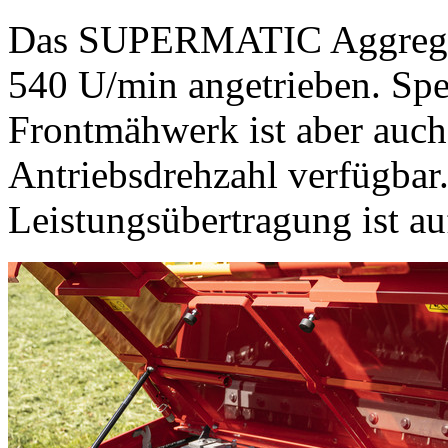
Das SUPERMATIC Aggregat
540 U/min
angetrieben. Spe
Frontmähwerk ist aber auch
Antriebsdrehzahl verfügbar
Leistungsübertragung ist a