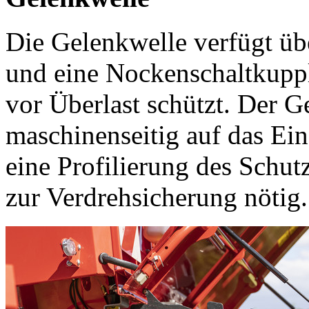
Die Gelenkwelle verfügt üb
und eine Nockenschaltkupp
vor Überlast schützt. Der G
maschinenseitig auf das Ei
eine Profilierung des Schutz
zur Verdrehsicherung nötig.