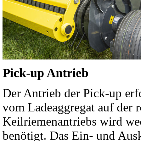
Pick-up Antrieb
Der Antrieb der Pick-up er
vom Ladeaggregat auf der r
Keilriemenantriebs wird we
benötigt. Das Ein- und Ausk