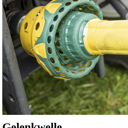
Gelenkwelle