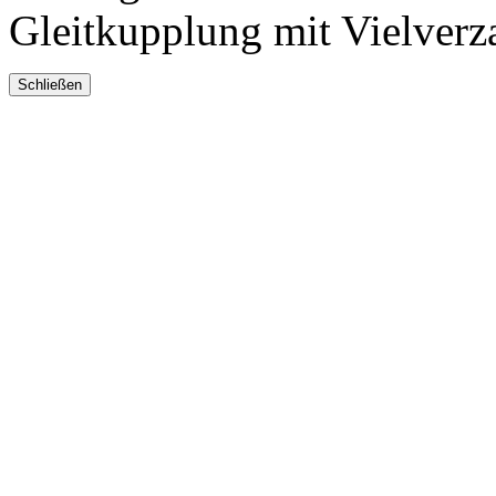
Gleitkupplung mit Vielver
Schließen