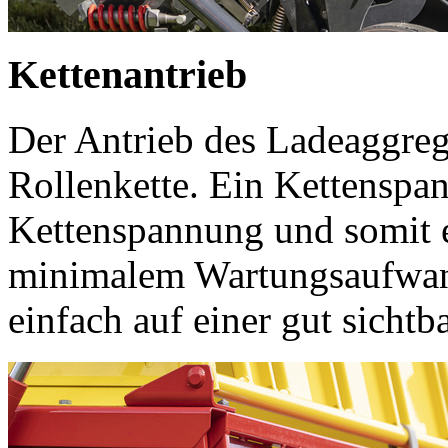
Kettenantrieb
Der Antrieb des Ladeaggrega
Rollenkette. Ein Kettenspan
Kettenspannung und somit e
minimalem Wartungsaufwan
einfach auf einer gut sicht