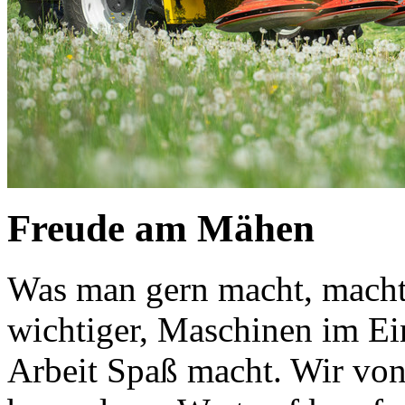
Freude am Mähen
Was man gern macht, macht 
wichtiger, Maschinen im Ei
Arbeit Spaß macht. Wir v