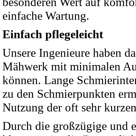
besonderen Wert auf komfo
einfache Wartung.
Einfach pflegeleicht
Unsere Ingenieure haben daf
Mähwerk mit minimalen Auf
können. Lange Schmierinter
zu den Schmierpunkten ermö
Nutzung der oft sehr kurzen
Durch die großzügige und e