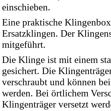
einschieben.
Eine praktische Klingenbox
Ersatzklingen. Der Klingen
mitgeführt.
Die Klinge ist mit einem st
gesichert. Die Klingenträge
verschraubt und können bei
werden. Bei örtlichem Vers
Klingenträger versetzt werd