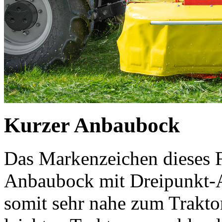
Kurzer Anbaubock
Das Markenzeichen dieses F
Anbaubock mit Dreipunkt-
somit sehr nahe zum Trakto