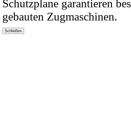
Schutzplane garantieren bes
gebauten Zugmaschinen.
Schließen