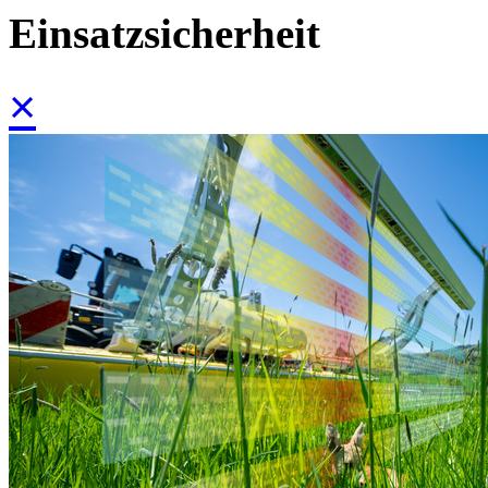
Einsatzsicherheit
×