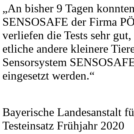
„An bisher 9 Tagen konnten
SENSOSAFE der Firma PÖT
verliefen die Tests sehr gu
etliche andere kleinere Tier
Sensorsystem SENSOSAFE 
eingesetzt werden.“
Bayerische Landesanstalt fü
Testeinsatz Frühjahr 2020