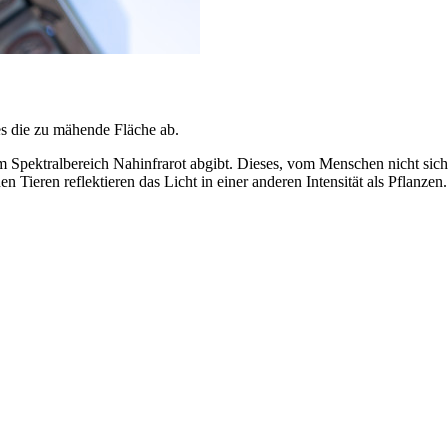
s die zu mähende Fläche ab.
Spektralbereich Nahinfrarot abgibt. Dieses, vom Menschen nicht sichtba
 Tieren reflektieren das Licht in einer anderen Intensität als Pflanzen