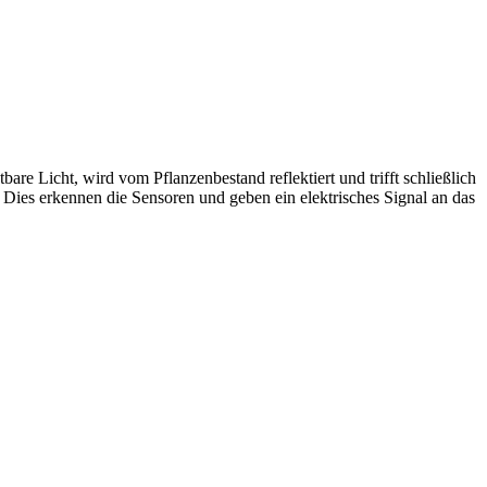
re Licht, wird vom Pflanzenbestand reflektiert und trifft schließlich
. Dies erkennen die Sensoren und geben ein elektrisches Signal an das