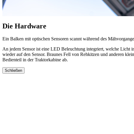
Die Hardware
Ein Balken mit optischen Sensoren scannt während des Mähvorgange
An jedem Sensor ist eine LED Beleuchtung integriert, welche Licht im 
wieder auf den Sensor. Braunes Fell von Rehkitzen und anderen kleinen
Bedienteil in der Traktorkabine ab.
Schließen