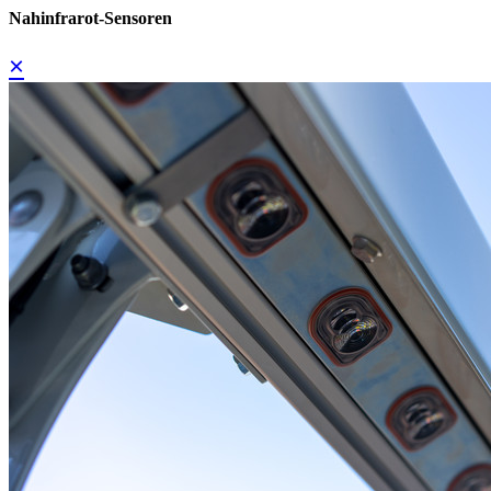
Nahinfrarot-Sensoren
×