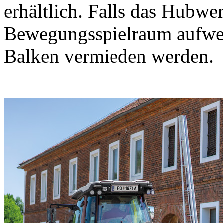
erhältlich. Falls das Hubwe
Bewegungsspielraum aufwe
Balken vermieden werden.