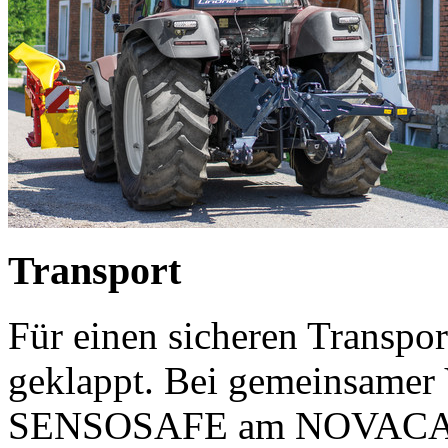
Transport
Für einen sicheren Transpor
geklappt. Bei gemeinsamer
SENSOSAFE am NOVACAT 