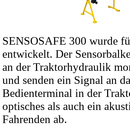
SENSOSAFE 300 wurde für
entwickelt. Der Sensorbalk
an der Traktorhydraulik mon
und senden ein Signal a
Bedienterminal in der Trakt
optisches als auch ein akust
Fahrenden ab.