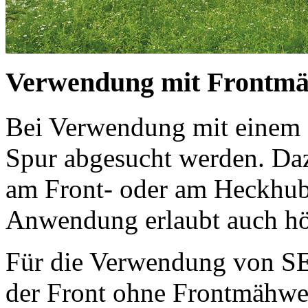
Verwendung mit Frontm
Bei Verwendung mit einem 
Spur abgesucht werden. 
am Front- oder am Heckhub
Anwendung erlaubt auch hö
Für die Verwendung von 
der Front ohne Frontmähwerk