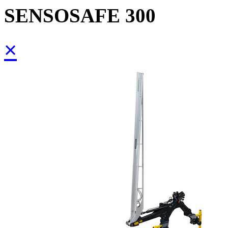
SENSOSAFE 300
×