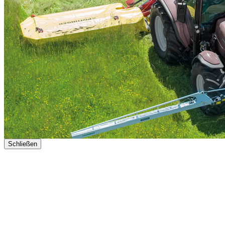
Schließen