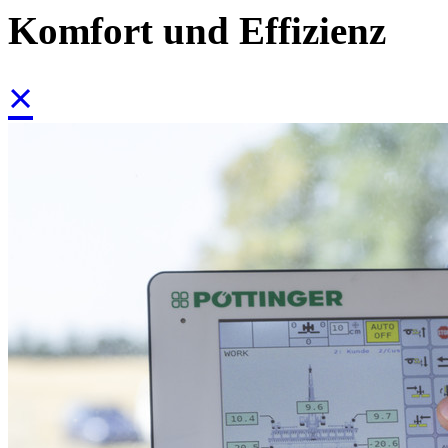
Komfort und Effizienz
×