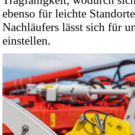
ebenso für leichte Standort
Nachläufers lässt sich für 
einstellen.