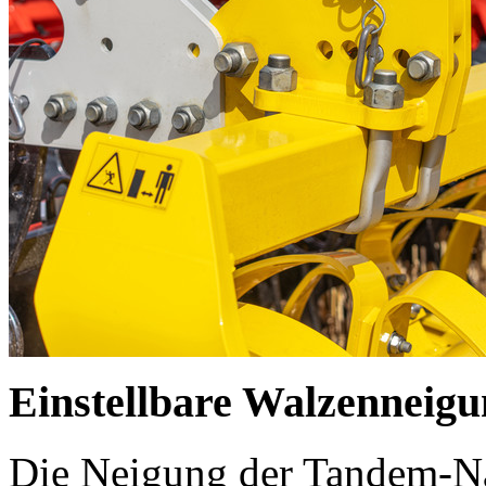
Einstellbare Walzenneig
Die Neigung der Tandem-Nac