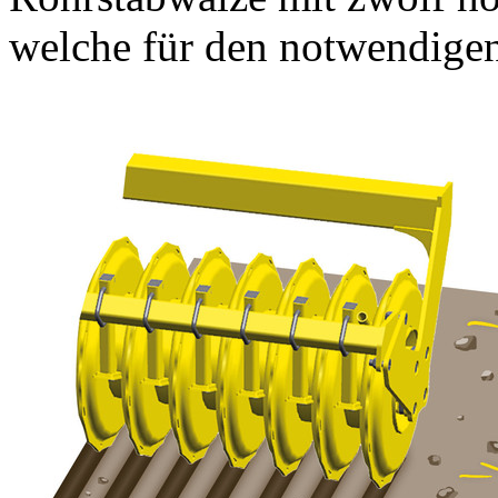
welche für den notwendigen