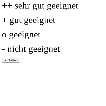
++ sehr gut geeignet
+ gut geeignet
o geeignet
- nicht geeignet
Schließen