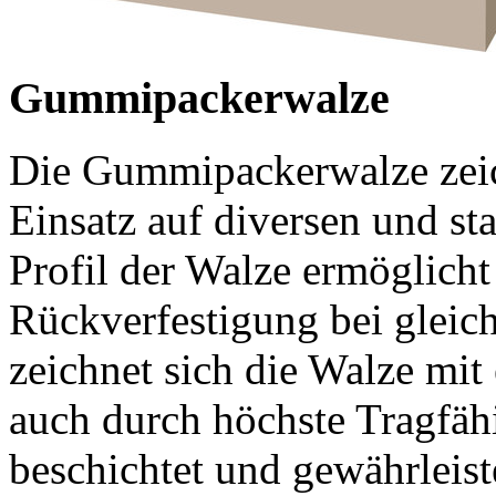
Gummipackerwalze
Die Gummipackerwalze zeich
Einsatz auf diversen und s
Profil der Walze ermöglicht
Rückverfestigung bei gleich
zeichnet sich die Walze mi
auch durch höchste Tragfähi
beschichtet und gewährleist