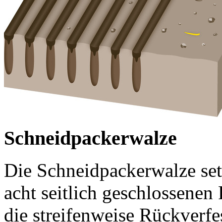
Schneidpackerwalze
Die Schneidpackerwalze setz
acht seitlich geschlossene
die streifenweise Rückverfe