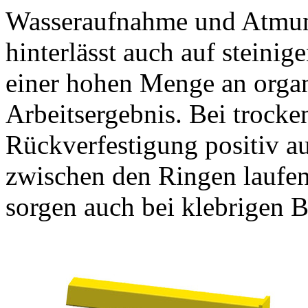
Wasseraufnahme und Atmung
hinterlässt auch auf steini
einer hohen Menge an organ
Arbeitsergebnis. Bei trocke
Rückverfestigung positiv a
zwischen den Ringen laufen
sorgen auch bei klebrigen B