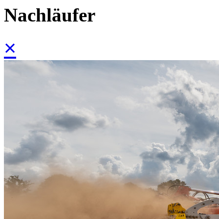
Nachläufer
×