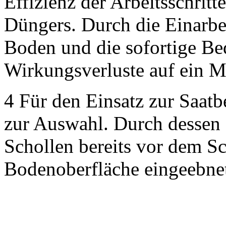
Effizienz der Arbeitsschritt
Düngers. Durch die Einarbe
Boden und die sofortige B
Wirkungsverluste auf ein M
4
Für den Einsatz zur Saatbe
zur Auswahl. Durch dessen
Schollen bereits vor dem Sc
Bodenoberfläche eingeebne