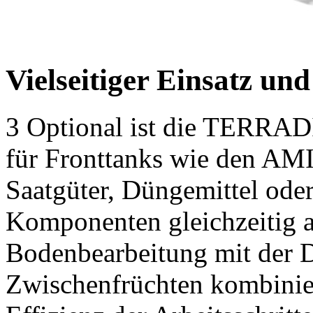
Vielseitiger Einsatz und
3
Optional ist die TERRADI
für Fronttanks wie den AMI
Saatgüter, Düngemittel oder
Komponenten gleichzeitig a
Bodenbearbeitung mit der 
Zwischenfrüchten kombiniert