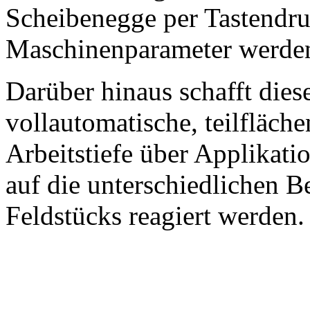
Scheibenegge per Tastendru
Maschinenparameter werden
Darüber hinaus schafft dies
vollautomatische, teilfläch
Arbeitstiefe über Applikati
auf die unterschiedlichen 
Feldstücks reagiert werden.