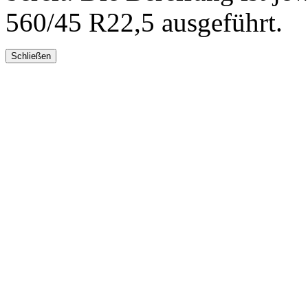
560/45 R22,5 ausgeführt.
Schließen