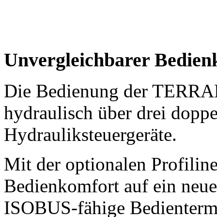
Unvergleichbarer Bedien
Die Bedienung der TERRAD
hydraulisch über drei dopp
Hydrauliksteuergeräte.
Mit der optionalen Profili
Bedienkomfort auf ein neue
ISOBUS-fähige Bedientermin