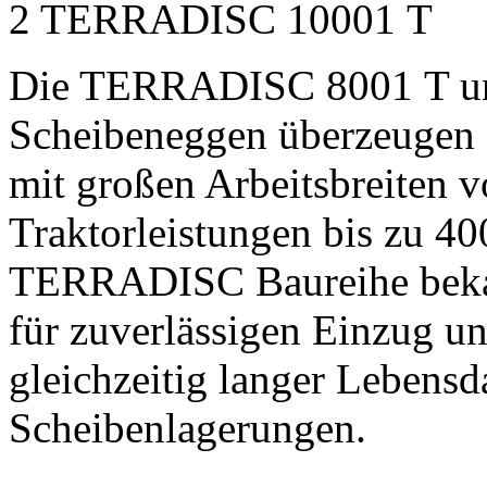
2
TERRADISC 10001 T
Die TERRADISC 8001 T 
Scheibeneggen überzeugen 
mit großen Arbeitsbreiten 
Traktorleistungen bis zu
40
TERRADISC Baureihe bekan
für zuverlässigen Einzug u
gleichzeitig langer Lebensd
Scheibenlagerungen.