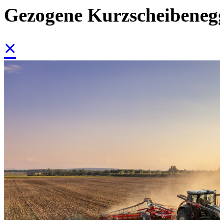
Gezogene Kurzscheibeneg
×