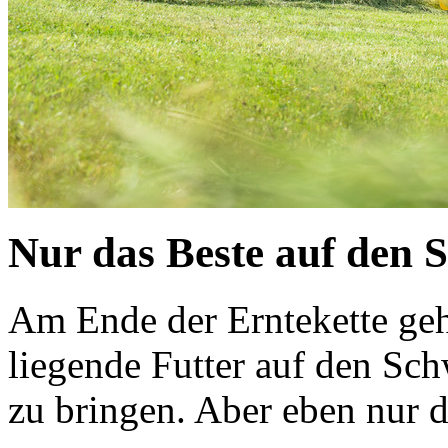
Nur das Beste auf den 
Am Ende der Erntekette geh
liegende Futter auf den Sc
zu bringen. Aber eben nur d