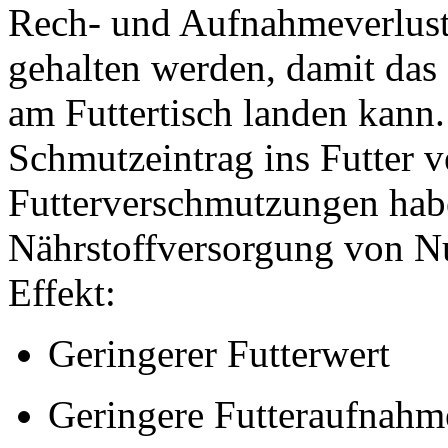
Rech- und Aufnahmeverlust
gehalten werden, damit das 
am Futtertisch landen kann. 
Schmutzeintrag ins Futter 
Futterverschmutzungen habe
Nährstoffversorgung von Nu
Effekt:
Geringerer Futterwert
Geringere Futteraufnahme