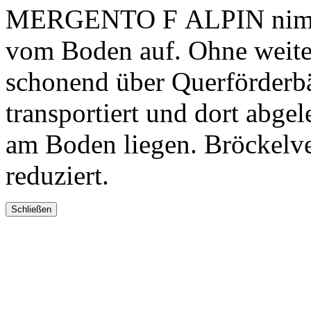
MERGENTO F ALPIN nimmt 
vom Boden auf. Ohne weite
schonend über Querförderb
transportiert und dort abge
am Boden liegen. Bröckelv
reduziert.
Schließen