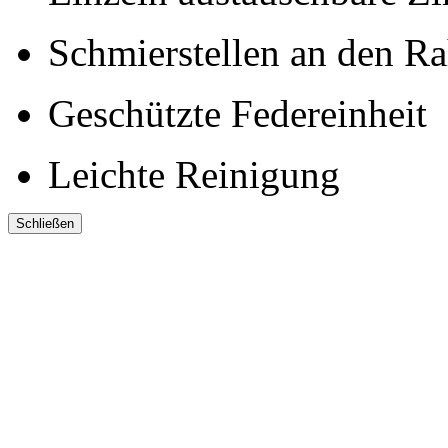
Schmierstellen an den 
Geschützte Federeinheit
Leichte Reinigung
Schließen