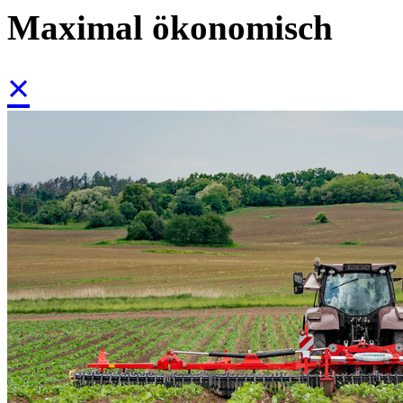
Maximal ökonomisch
×