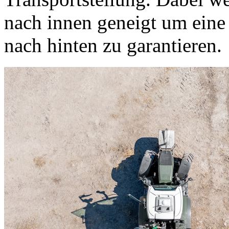
nach innen geneigt um eine 
nach hinten zu garantieren.