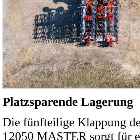
Platzsparende Lagerung
Die fünfteilige Klappung
12050 MASTER sorgt für ei