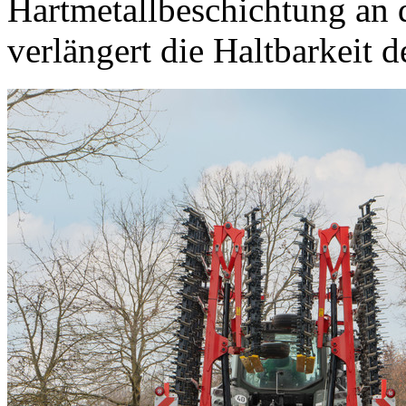
Hartmetallbeschichtung an d
verlängert die Haltbarkeit 