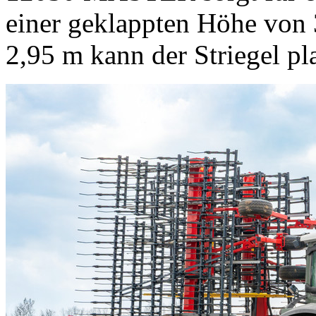
einer geklappten Höhe von
2,95 m
kann der Striegel pl