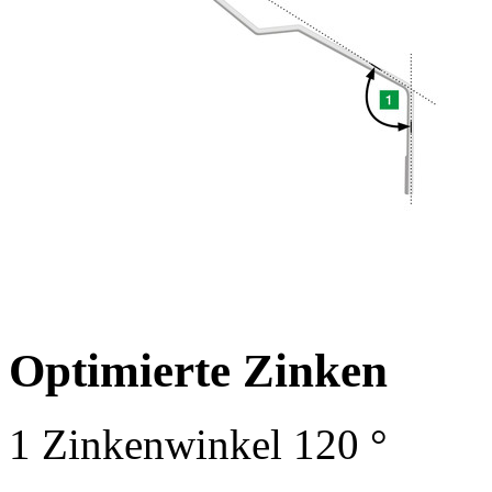
Optimierte Zinken
1
Zinkenwinkel
120 °