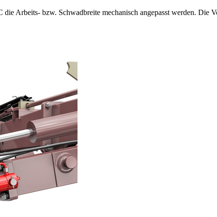
Arbeits- bzw. Schwadbreite mechanisch angepasst werden. Die Verstel