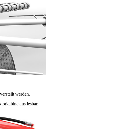
verstellt werden.
ktorkabine aus lesbar.