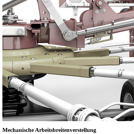
Mechanische Arbeitsbreitenverstellung