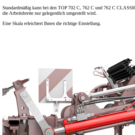
Standardmäßig kann bei den TOP 702 C, 762 C und 762 C CLASSIC die 
die Arbeitsbreite nur gelegentlich umgestellt wird.
Eine Skala erleichtert Ihnen die richtige Einstellung.