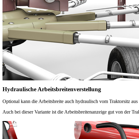
Hydraulische Arbeitsbreitenverstellung
Optional kann die Arbeitsbreite auch hydraulisch vom Traktorsitz aus 
Auch bei dieser Variante ist die Arbeitsbreitenanzeige gut von der Tra