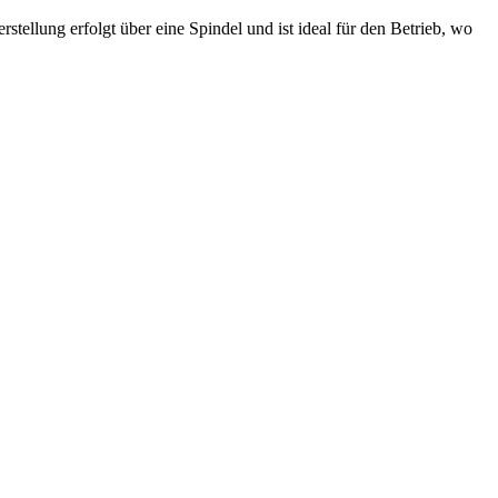
lung erfolgt über eine Spindel und ist ideal für den Betrieb, wo