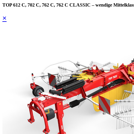
TOP 612 C, 702 C, 762 C, 762 C CLASSIC – wendige Mittelklas
×