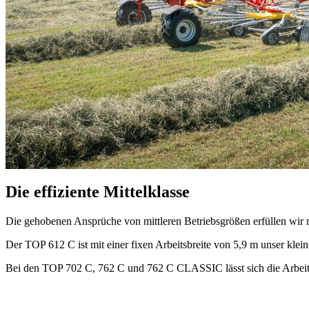
Die effiziente Mittelklasse
Die gehobenen Ansprüche von mittleren Betriebsgrößen erfüllen
Der TOP 612 C ist mit einer fixen Arbeitsbreite von
5,9 m
unser klein
Bei den TOP 702 C, 762 C und 762 C CLASSIC lässt sich die Arbeitsb