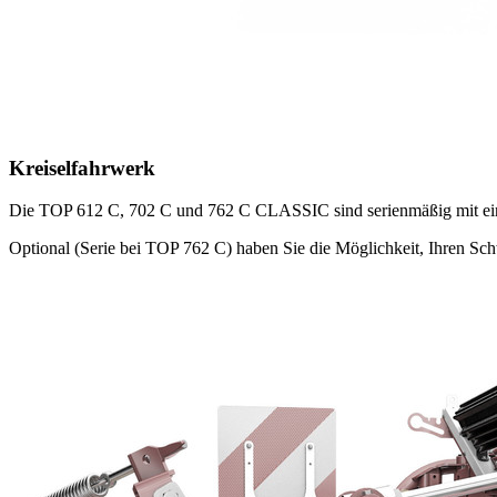
Kreiselfahrwerk
Die TOP 612 C, 702 C und 762 C CLASSIC sind serienmäßig mit ein
Optional (Serie bei TOP 762 C) haben Sie die Möglichkeit, Ihren Sc